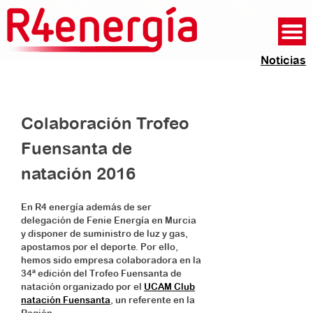
Noticias
Colaboración Trofeo
Fuensanta de
natación 2016
En R4 energía además de ser
delegación de
Fenie Energía en Murcia
y disponer de suministro de luz y gas,
apostamos por el deporte. Por ello,
hemos sido empresa colaboradora en la
34ª edición del Trofeo Fuensanta de
natación organizado por el
UCAM Club
natación Fuensanta
, un referente en la