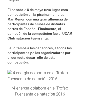
Región.
El pasado 7-8 de mayo tuvo lugar esta
competición en la piscina municipal
Mar Menor, con una gran afluencia de
participantes de clubes de distintas
partes de España. Finalmente, el
campeón de la competición fue el UCAM
Club natación Fuensanta.
Felicitamos a los ganadores, a todos los
participantes y a los organizadores por
el correcto desarrollo de esta
competición.
r4 energía colabora en el Trofeo
Fuensanta de natación 2016